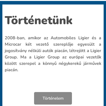
Történetünk
2008-ban, amikor az Automobiles Ligier és a
Microcar két vezető szereplője egyesült a
jogosítvány nélküli autók piacán, létrejött a Ligier
Group. Ma a Ligier Group az európai vezetők
között szerepel a könnyű négykerekű járművek
piacán.
Történelem